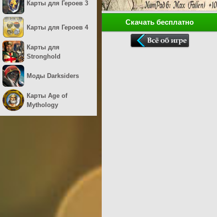
Карты для Героев 3
Скачать бесплатно
Карты для Героев 4
Карты для
Stronghold
Моды Darksiders
Карты Age of
Mythology