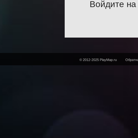
Войдите на 
© 2012-2025 PlayMap.ru
Обратна