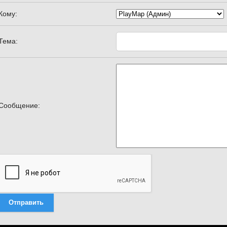
Кому:
Тема:
Сообщение:
Отправить