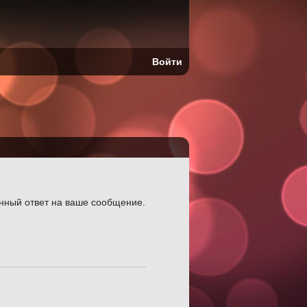
Войти
нный ответ на ваше сообщение.