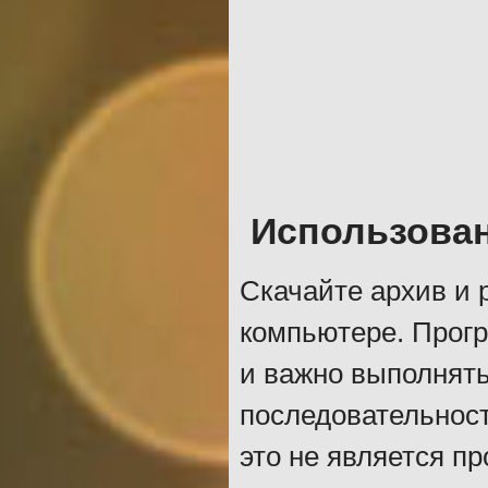
Использован
Скачайте архив и 
компьютере. Прог
и важно выполнять
последовательност
это не является п