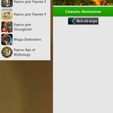
Карты для Героев 3
Скачать бесплатно
Карты для Героев 4
Карты для
Stronghold
Моды Darksiders
Карты Age of
Mythology