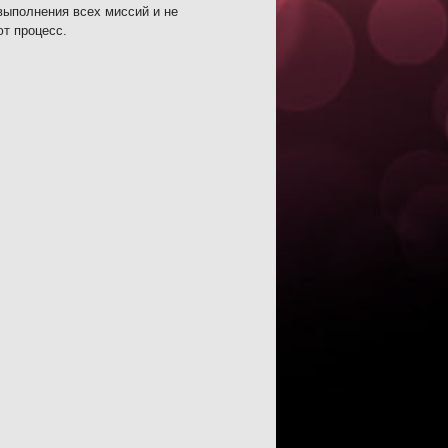
выполнения всех миссий и не
ют процесс.