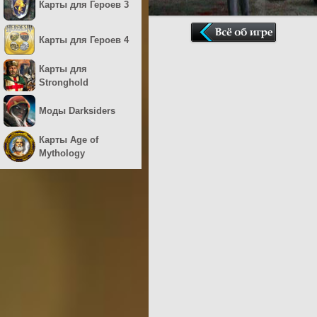
Карты для Героев 3
Карты для Героев 4
Карты для
Stronghold
Моды Darksiders
Карты Age of
Mythology