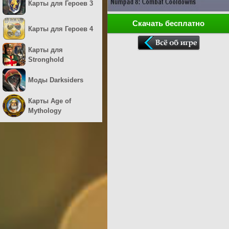
Карты для Героев 3
Скачать бесплатно
Карты для Героев 4
Карты для
Stronghold
Моды Darksiders
Карты Age of
Mythology