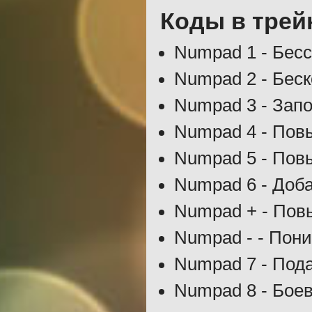
Коды в трей
Numpad 1 - Бес
Numpad 2 - Бес
Numpad 3 - Зап
Numpad 4 - Пов
Numpad 5 - Пов
Numpad 6 - Доба
Numpad + - Пов
Numpad - - Пони
Numpad 7 - Пода
Numpad 8 - Бое