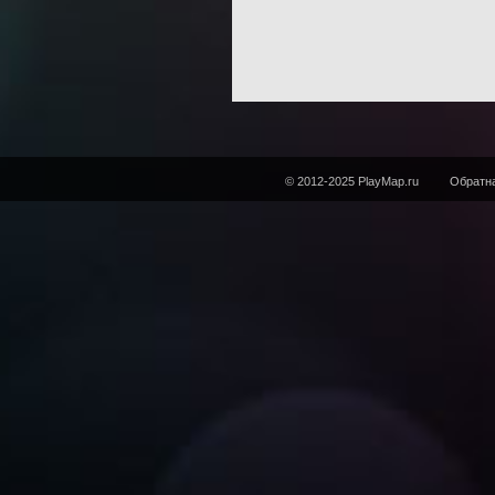
© 2012-2025 PlayMap.ru
Обратна