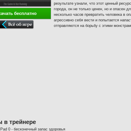
результате узнали, что этот ценный ресу
города, он не только ценен, но и опасен 
качать бесплатно
несколько часов превратить человека в оп
агрессивно себя вести и попытается напас
отправляются на борьбу с этими монстрам
 в трейнере
Pad 0 - бесконечный запас здоровья