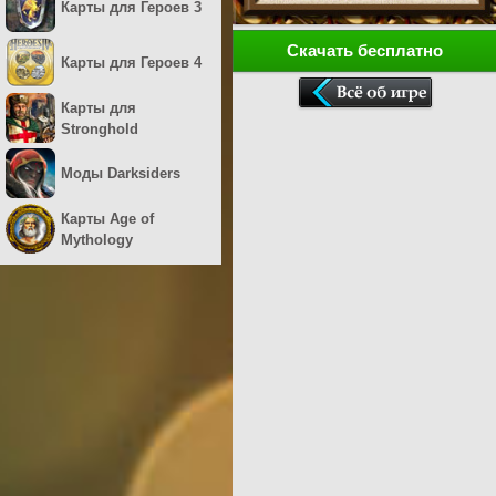
Карты для Героев 3
Скачать бесплатно
Карты для Героев 4
Карты для
Stronghold
Моды Darksiders
Карты Age of
Mythology