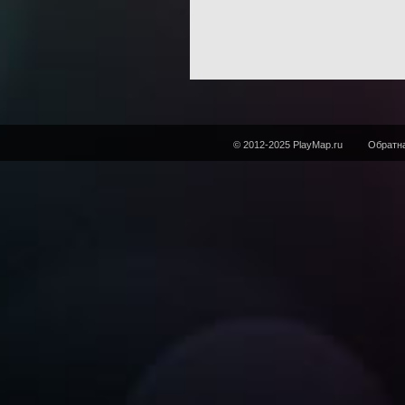
© 2012-2025 PlayMap.ru
Обратна