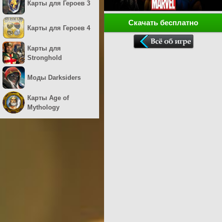
Карты для Героев 3
Скачать бесплатно
Карты для Героев 4
Карты для
Stronghold
Моды Darksiders
Карты Age of
Mythology