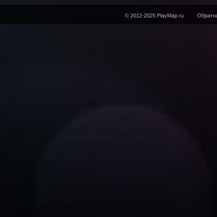
© 2012-2025 PlayMap.ru
Обратна