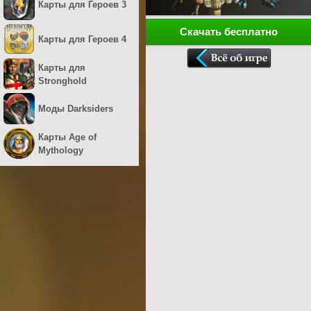
Карты для Героев 3
Скачать бесплатно
Карты для Героев 4
Карты для
Stronghold
Моды Darksiders
Карты Age of
Mythology