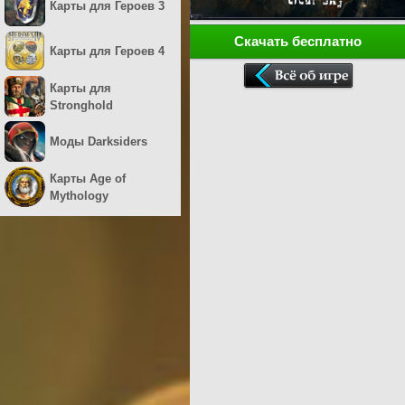
Карты для Героев 3
Скачать бесплатно
Карты для Героев 4
Карты для
Stronghold
Моды Darksiders
Карты Age of
Mythology