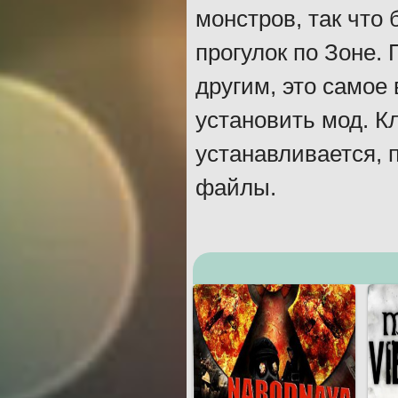
монстров, так что
прогулок по Зоне.
другим, это самое
установить мод. К
устанавливается, 
файлы.