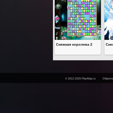
Снежная королева 2
Сне
© 2012-2025 PlayMap.ru
Обратна