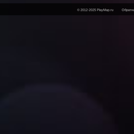
© 2012-2025 PlayMap.ru
Обратна