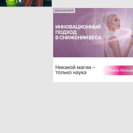
MEDIASNIPER