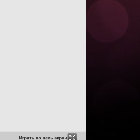
Играть во весь экран