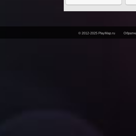
© 2012-2025 PlayMap.ru
Обратна