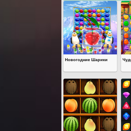
Новогодние Шарики
Чуд