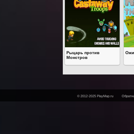
Рыцарь против
Ожи
Монстров
© 2012-2025 PlayMap.ru
Обратна