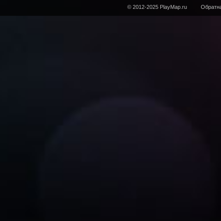
© 2012-2025 PlayMap.ru
Обратна