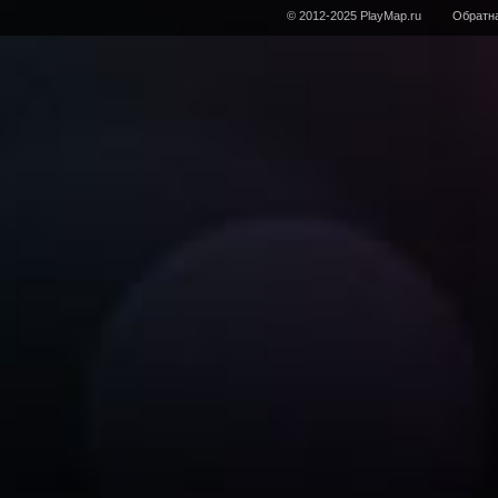
© 2012-2025 PlayMap.ru
Обратна