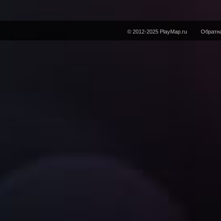
© 2012-2025 PlayMap.ru
Обратна