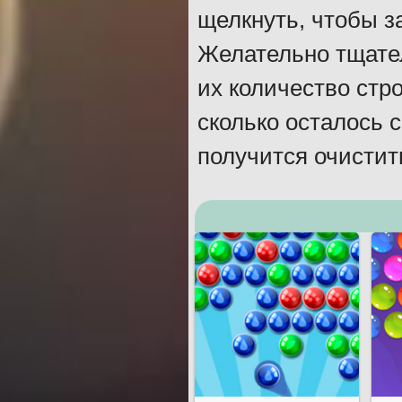
щелкнуть, чтобы з
Желательно тщате
их количество стро
сколько осталось 
получится очистит