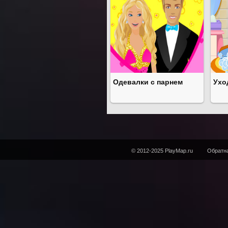
Одевалки с парнем
Ухо
© 2012-2025 PlayMap.ru
Обратна