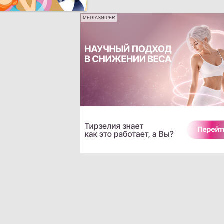
MEDIASNIPER