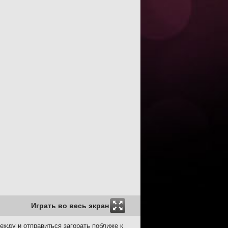
Играть во весь экран
ежду и отправиться загорать поближе к