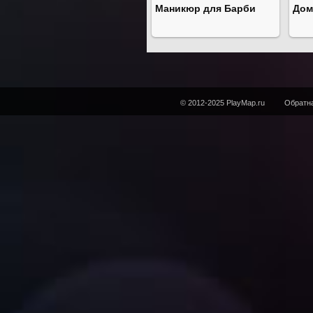
Маникюр для Барби
Дом
© 2012-2025 PlayMap.ru
Обратна