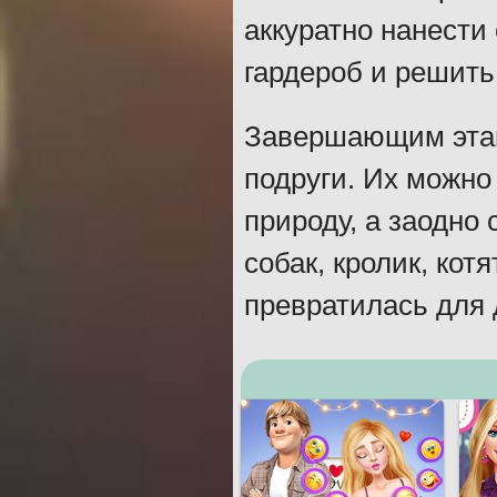
аккуратно нанести
гардероб и решить,
Завершающим этапо
подруги. Их можно 
природу, а заодно
собак, кролик, кот
превратилась для 