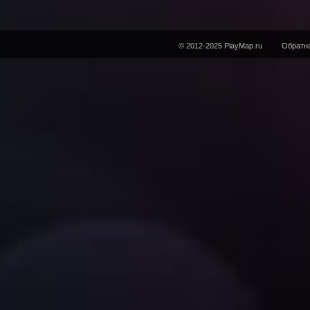
© 2012-2025 PlayMap.ru
Обратна