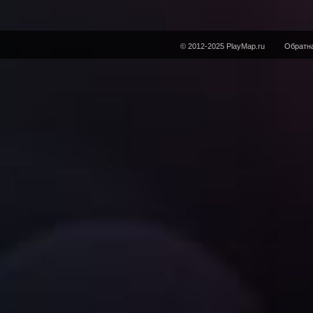
© 2012-2025 PlayMap.ru
Обратна