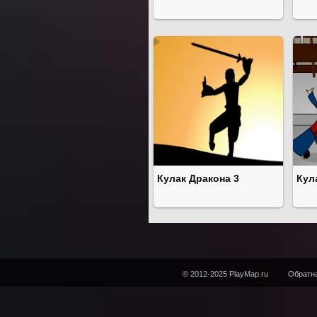
Кулак Дракона 3
Кул
© 2012-2025 PlayMap.ru
Обратна