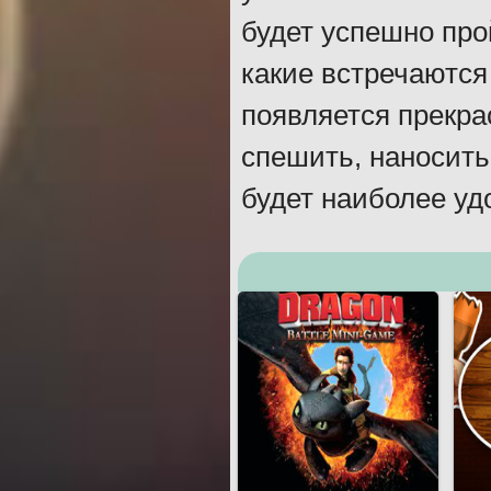
будет успешно про
какие встречаются 
появляется прекра
спешить, наносить 
будет наиболее уд