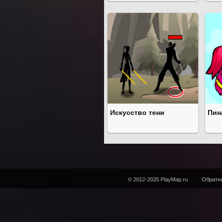
Искусство тени
Пин
© 2012-2025 PlayMap.ru
Обратна