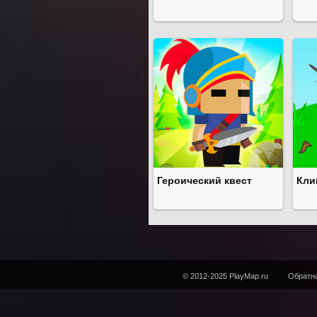
Героический квест
Кли
© 2012-2025 PlayMap.ru
Обратна