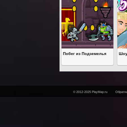
Побег из Подземелья
Шоу
© 2012-2025 PlayMap.ru
Обратна