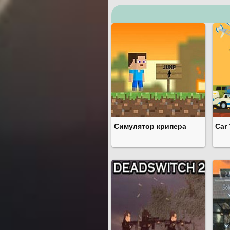
Симулятор крипера
Car 