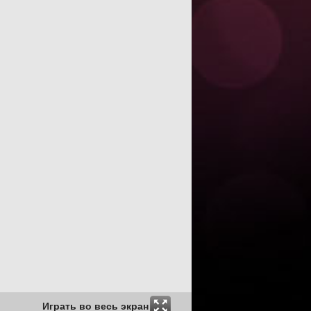
Играть во весь экран