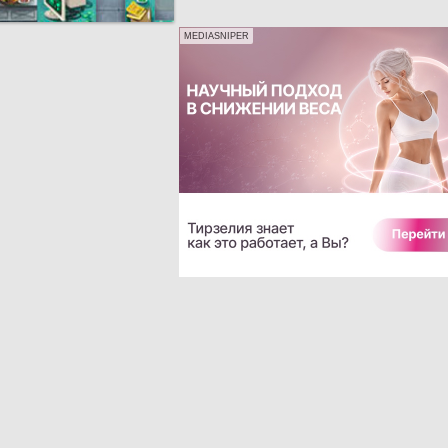
MEDIASNIPER