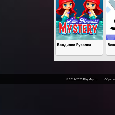
Бродилки Русалки
Век
© 2012-2025 PlayMap.ru
Обратна