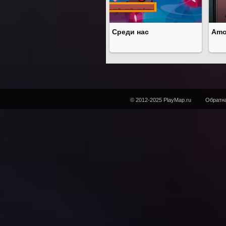
Среди нас
Amo
© 2012-2025 PlayMap.ru
Обратна