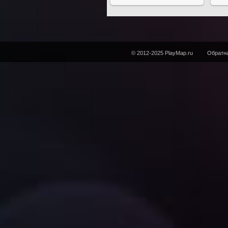
© 2012-2025 PlayMap.ru
Обратна