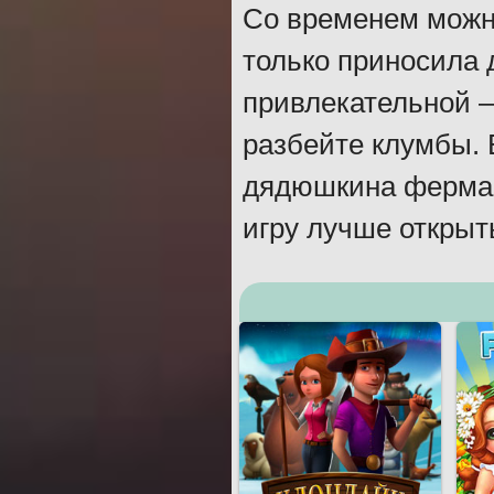
Со временем можно
только приносила 
привлекательной –
разбейте клумбы. 
дядюшкина ферма. 
игру лучше открыт