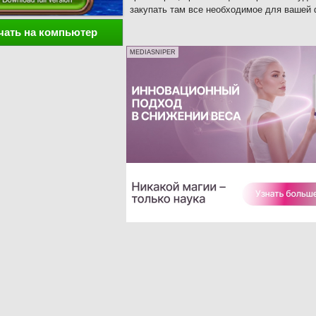
закупать там все необходимое для вашей
чать на компьютер
MEDIASNIPER