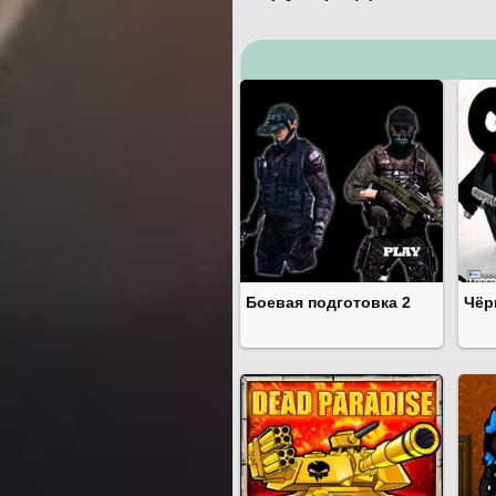
Боевая подготовка 2
Чёр