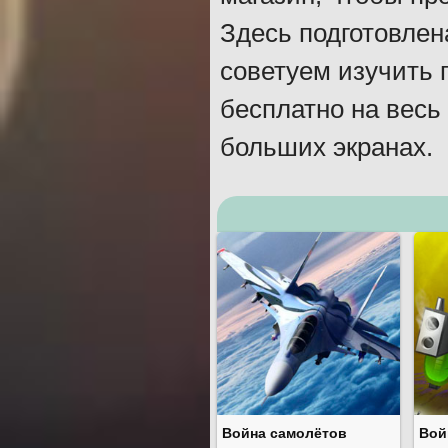
Здесь подготовлен
советуем изучить 
бесплатно на весь
больших экранах.
Война самолётов
Вой