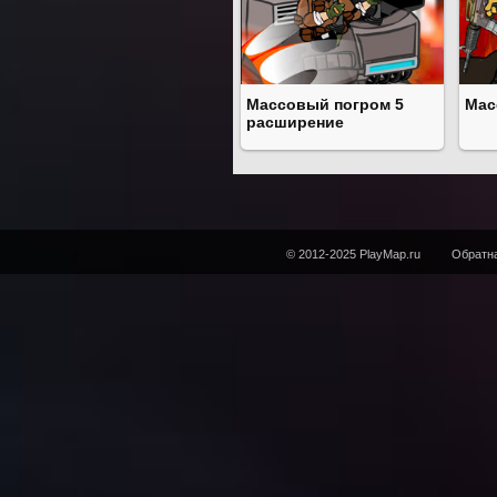
Массовый погром 5
Мас
расширение
© 2012-2025 PlayMap.ru
Обратна