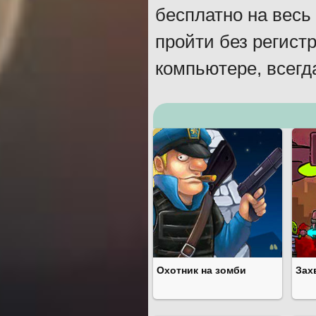
бесплатно на весь
пройти без регист
компьютере, всегд
Охотник на зомби
Зах