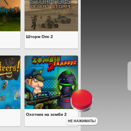
Шторм Опс 2
Охотник на зомби 2
НЕ НАЖИМАТЬ!