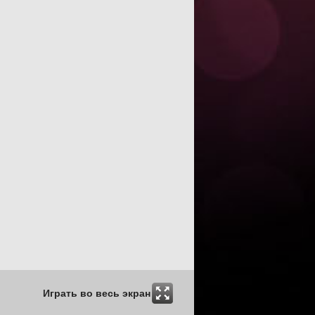
Играть во весь экран