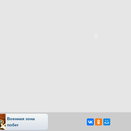
Военная зона
побег