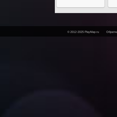
© 2012-2025 PlayMap.ru
Обратна