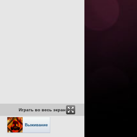
Играть во весь экран
Выживание