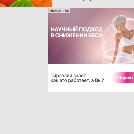
MEDIASNIPER