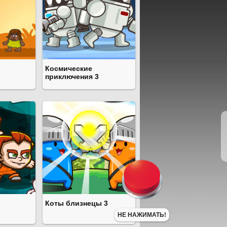
Космические
приключения 3
Коты близнецы 3
НЕ НАЖИМАТЬ!