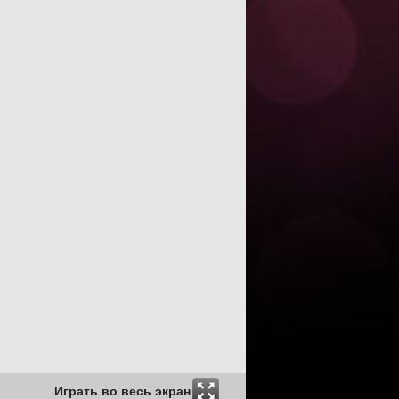
Играть во весь экран