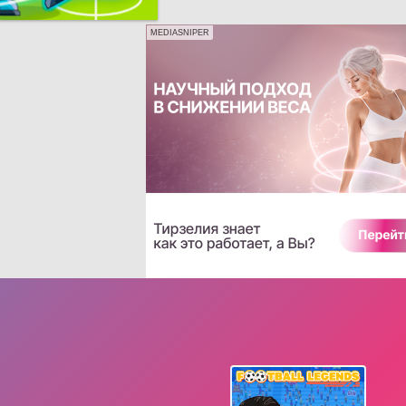
MEDIASNIPER