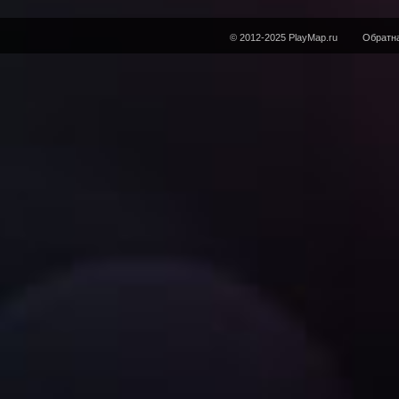
© 2012-2025 PlayMap.ru
Обратна