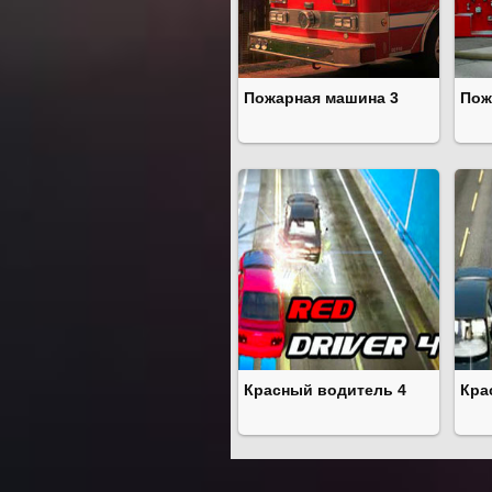
Пожарная машина 3
Пож
Красный водитель 4
Кра