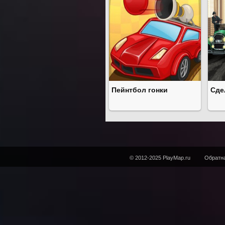
Пейнтбол гонки
Сде
© 2012-2025 PlayMap.ru
Обратна