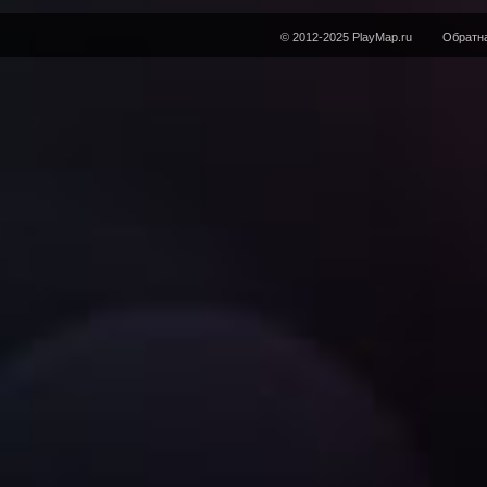
© 2012-2025 PlayMap.ru
Обратна