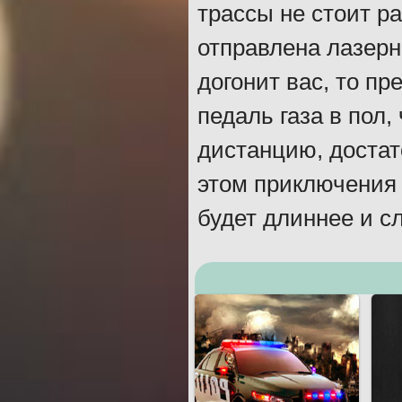
трассы не стоит р
отправлена лазерн
догонит вас, то пр
педаль газа в пол,
дистанцию, достат
этом приключения 
будет длиннее и 